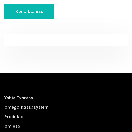
Kontakta oss
Yabie Express
Omega Kassasystem
Produkter
Om oss