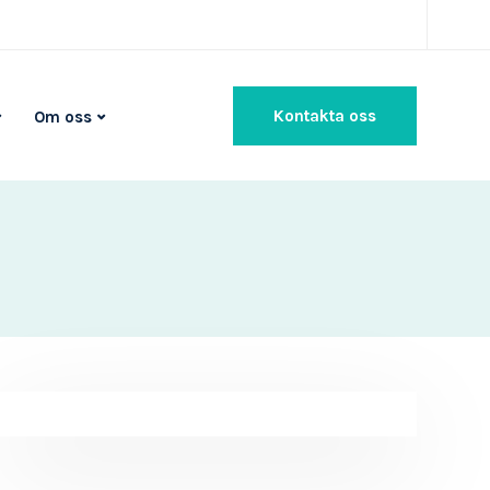
Kontakta oss
Om oss