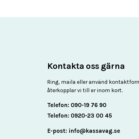
Kontakta oss gärna
Ring, maila eller använd kontaktfor
återkopplar vi till er inom kort.
Telefon: 090-19 76 90
Telefon: 0920-23 00 45
E-post: info@kassavag.se