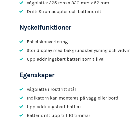
Vågplatta: 325 mm x 320 mm x 52 mm
Drift: Strömadapter och batteridrift
Nyckelfunktioner
Enhetskonvertering
Stor display med bakgrundsbelysning och vidvi
Uppladdningsbart batteri som tillval
Egenskaper
Vågplatta i rostfritt stål
Indikatorn kan monteras på vägg eller bord
Uppladdningsbart batteri.
Batteridrift upp till 10 timmar