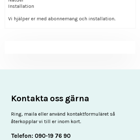
Installation
Vi hjälper er med abonnemang och installation.
Kontakta oss gärna
Ring, maila eller använd kontaktformuläret så
återkopplar vi till er inom kort.
Telefon: 090-19 76 90