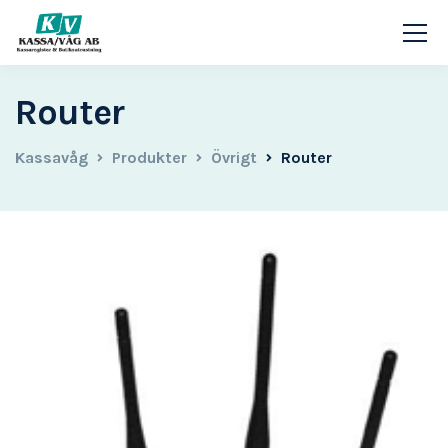
Router
Kassavåg
Produkter
Övrigt
Router