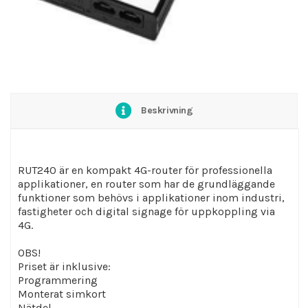
Beskrivning
RUT240 är en kompakt 4G-router för professionella
applikationer, en router som har de grundläggande
funktioner som behövs i applikationer inom industri,
fastigheter och digital signage för uppkoppling via
4G.
OBS!
Priset är inklusive:
Programmering
Monterat simkort
Nätdel