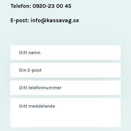
Telefon: 0920-23 00 45
E-post: info@kassavag.se