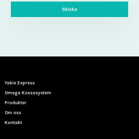
Yabie Express
Omega Kassasystem
Produkter
Om oss
Kontakt