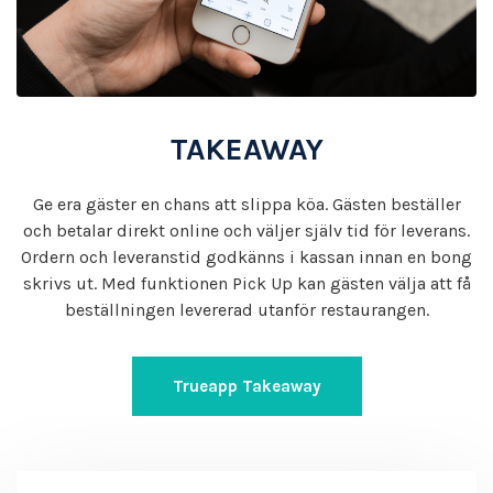
TAKEAWAY
Ge era gäster en chans att slippa köa. Gästen beställer
och betalar direkt online och väljer själv tid för leverans.
Ordern och leveranstid godkänns i kassan innan en bong
skrivs ut. Med funktionen Pick Up kan gästen välja att få
beställningen levererad utanför restaurangen.
Trueapp Takeaway