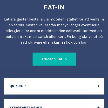
EAT-IN
Låt era gäster beställa via mobilen istället för att vänta in
en servis. Gästen väljer från menyn, anger eventuella
allergier eller andra meddelanden och avslutar med att
betala direkt med swish eller kort. En bong skrivs ut på
rätt skrivare eller skärm i kök och bar.
Trueapp Eat-in
QR-KODER
SKRÄDDARSY MENYN