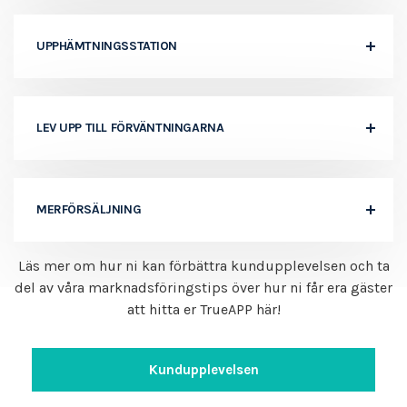
UPPHÄMTNINGSSTATION
LEV UPP TILL FÖRVÄNTNINGARNA
MERFÖRSÄLJNING
Läs mer om hur ni kan förbättra kundupplevelsen och ta
del av våra marknadsföringstips över hur ni får era gäster
att hitta er TrueAPP här!
Kundupplevelsen