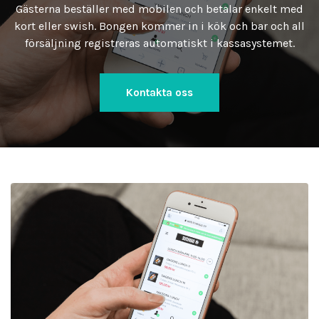
Gästerna beställer med mobilen och betalar enkelt med
kort eller swish. Bongen kommer in i kök och bar och all
försäljning registreras automatiskt i kassasystemet.
Kontakta oss