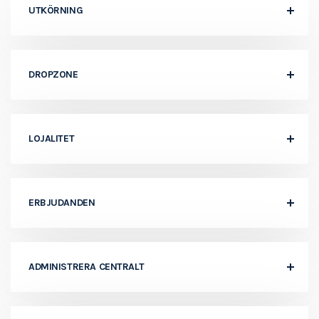
UTKÖRNING
DROPZONE
LOJALITET
ERBJUDANDEN
ADMINISTRERA CENTRALT