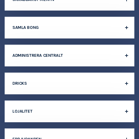
SAMLA BONG
ADMINISTRERA CENTRALT
DRICKS
LOJALITET