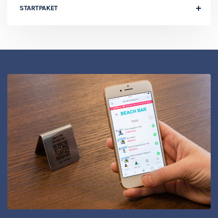
STARTPAKET