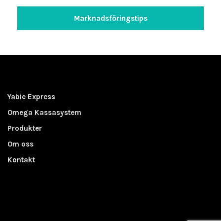
Marknadsföringstips
Yabie Express
Omega Kassasystem
Produkter
Om oss
Kontakt