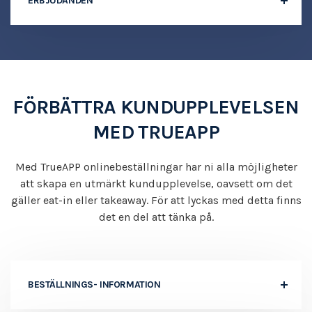
ERBJUDANDEN
FÖRBÄTTRA KUNDUPPLEVELSEN
MED TRUEAPP
Med TrueAPP onlinebeställningar har ni alla möjligheter
att skapa en utmärkt kundupplevelse, oavsett om det
gäller eat-in eller takeaway. För att lyckas med detta finns
det en del att tänka på.
BESTÄLLNINGS- INFORMATION